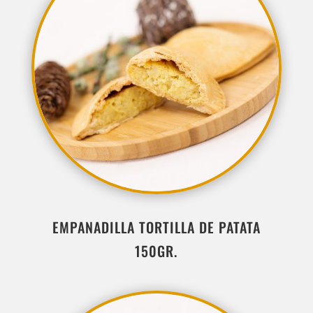
EMPANADILLA TORTILLA DE PATATA
150GR.