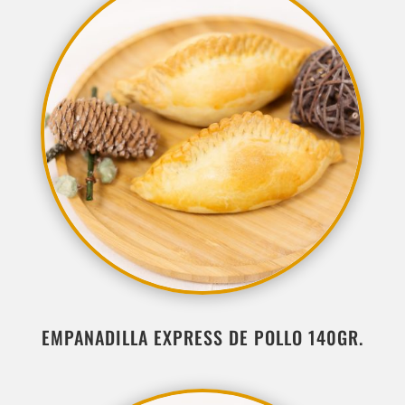
EMPANADILLA EXPRESS DE POLLO 140GR.