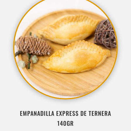
EMPANADILLA EXPRESS DE TERNERA
140GR