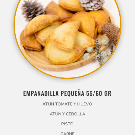
EMPANADILLA PEQUEÑA 55/60 GR
ATÚN TOMATE Y HUEVO
ATÚN Y CEBOLLA
PISTO
CARNE