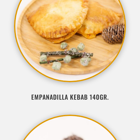
EMPANADILLA KEBAB 140GR.