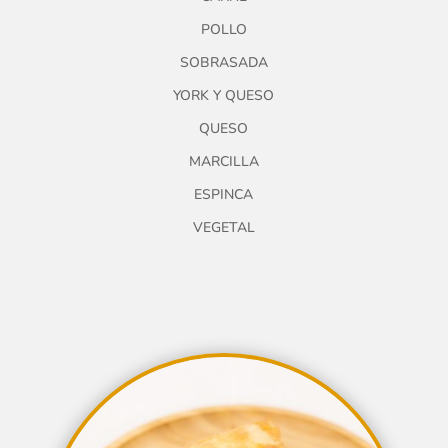
POLLO
SOBRASADA
YORK Y QUESO
QUESO
MARCILLA
ESPINCA
VEGETAL