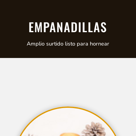
EMPANADILLAS
Amplio surtido listo para hornear