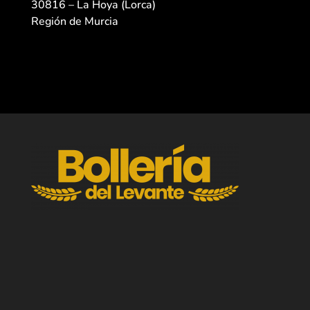
30816 – La Hoya (Lorca)
Región de Murcia