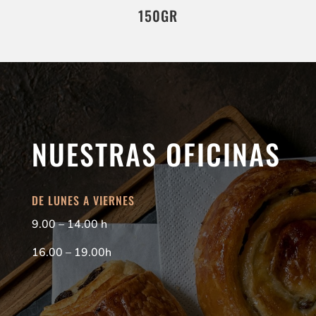
150GR
NUESTRAS OFICINAS
DE LUNES A VIERNES
9.00 – 14.00 h
16.00 – 19.00h