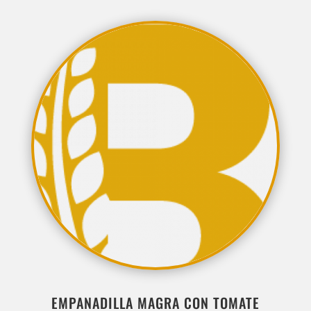
EMPANADILLA MAGRA CON TOMATE